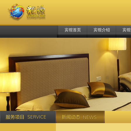
宾馆首页
宾馆介绍
宾馆