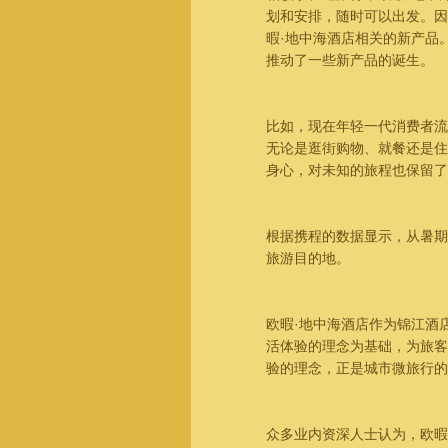
划和安排，随时可以出发。因
暇·地中海酒店相关的新产品
推动了一些新产品的诞生。
比如，现在年轻一代消费者流
无论是逛街购物、就餐还是住
身心，对未知的旅程也保留了
根据携程的数据显示，从暑期至
旅游目的地。
欧暇·地中海酒店作为锦江酒
活体验的理念为基础，为旅客
验的理念，正是城市微旅行的
众多业内资深人士认为，欧暇