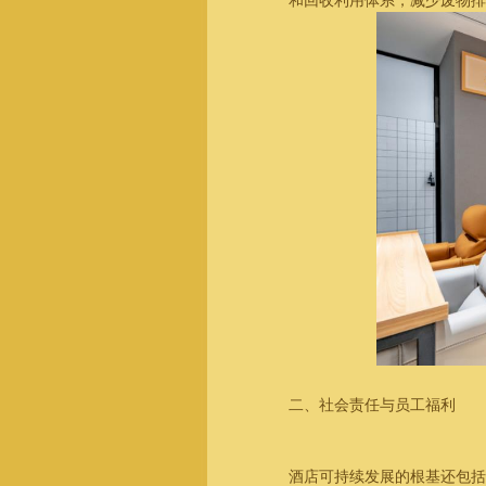
和回收利用体系，减少废物排
二、社会责任与员工福利
酒店可持续发展的根基还包