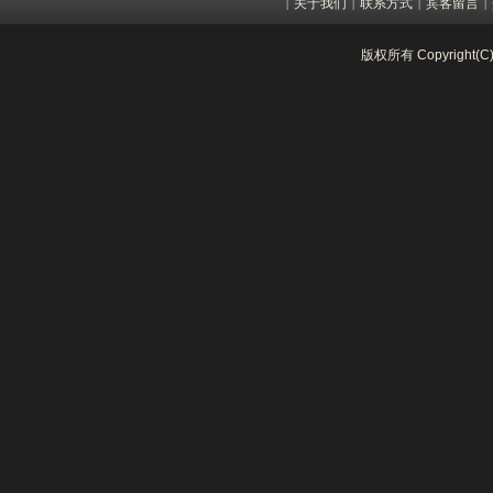
关于我们
联系方式
宾客留言
|
|
|
|
版权所有 Copyright