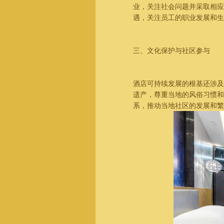
业，关注社会问题并采取相应
遇，关注员工的职业发展和生
三、文化保护与社区参与
酒店可持续发展的根基还涉及
遗产，尊重当地的风俗习惯和
系，推动当地社区的发展和繁