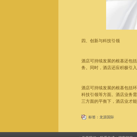
四、创新与科技引领
酒店可持续发展的根基还包
务。同时，酒店还应积极引入
酒店可持续发展的根基包括环
科技引领等方面。酒店业务需
三方面的平衡下，酒店业才能
标签：
龙源国际