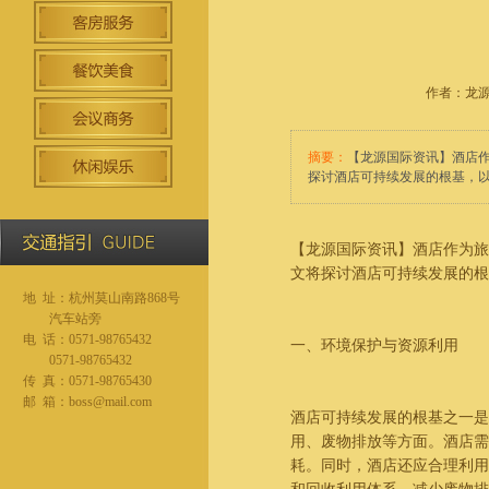
作者：龙源国
摘要：
【龙源国际资讯】酒店
探讨酒店可持续发展的根基，
【龙源国际资讯】酒店作为旅
文将探讨酒店可持续发展的根
地 址：杭州莫山南路868号
汽车站旁
电 话：0571-98765432
一、环境保护与资源利用
0571-98765432
传 真：0571-98765430
邮 箱：boss@mail.com
酒店可持续发展的根基之一是
用、废物排放等方面。酒店
耗。同时，酒店还应合理利用