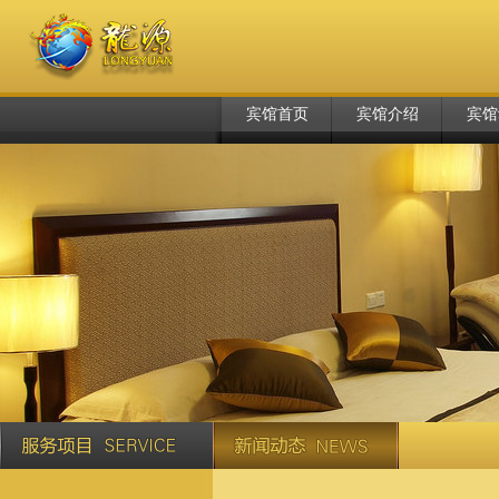
宾馆首页
宾馆介绍
宾馆