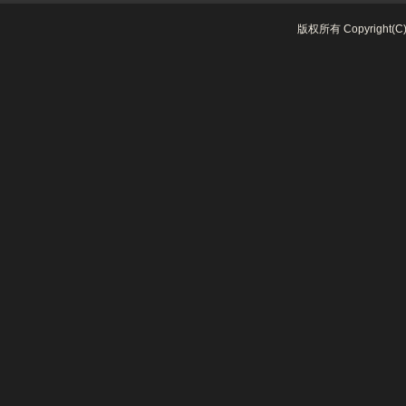
版权所有 Copyright