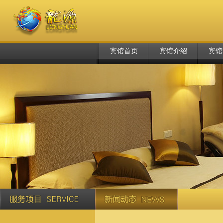
宾馆首页
宾馆介绍
宾馆