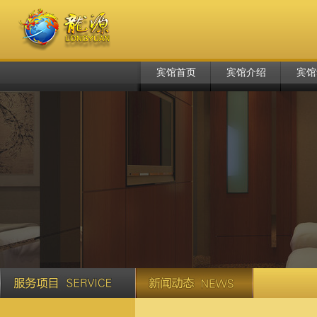
宾馆首页
宾馆介绍
宾馆